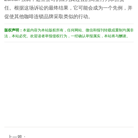
任。根据这场诉讼的最终结果，它可能会成为一个先例，并
促使其他咖啡连锁品牌采取类似的行动。
版权声明：
本篇内容为本站版权所有，任何网站、微信和报刊转载或重制均属非
法，本站必究。欢迎读者举报侵权行为，一经确认举报属实，本站将与酬谢。
上一篇：