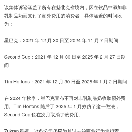
该集体诉讼涵盖了所有在魁北克省境内，因在饮品中添加非
乳制品奶而支付了额外费用的消费者，具体涵盖的时间段
为：
星巴克：2021 年 12 月 30 日至 2024 年 11 月 7 日期间
Second Cup：2021 年 12 月 30 日至 2025 年 2 月 27 日期
间
Tim Hortons：2021 年 12 月 30 日至 2025 年 1 月 2 日期间
在 2024 年秋季，星巴克宣布不再对非乳制品奶收取额外费
用。Tim Hortons 随后于 2025 年 1 月效仿了这一做法，
Second Cup 也在次月取消了该费用。
Zukran 强调，这些公司仍应为其过去的商业行为承担责