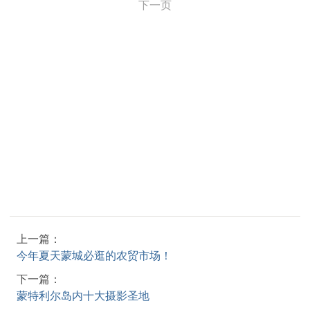
下一页
上一篇：
今年夏天蒙城必逛的农贸市场！
下一篇：
蒙特利尔岛内十大摄影圣地