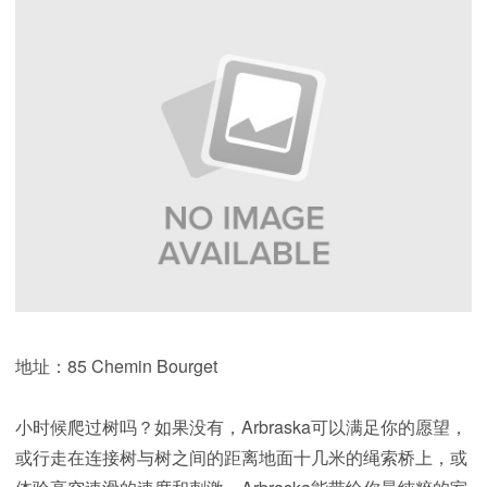
地址：85 Chemin Bourget
小时候爬过树吗？如果没有，Arbraska可以满足你的愿望，
或行走在连接树与树之间的距离地面十几米的绳索桥上，或