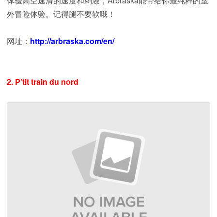
体验高空速滑的速度和刺激，Arbraska能带给你最纯粹的室
外冒险体验。记得腿不要软哦！
网址：
http://arbraska.com/en/
2. P’tit train du nord