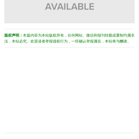
版权声明：
本篇内容为本站版权所有，任何网站、微信和报刊转载或重制均属非
法，本站必究。欢迎读者举报侵权行为，一经确认举报属实，本站将与酬谢。