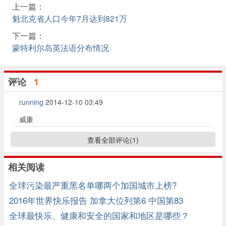
上一篇：
魁北克省人口今年7月达到821万
下一篇：
蒙特利尔岛英法语分布情况
评论
1
running
2014-12-10 03:49
威廉
查看全部评论(
1
)
相关阅读
全球污染最严重黑名单哪两个加国城市上榜?
2016年世界快乐报告 加拿大位列第6 中国第83
全球最快乐、健康和安全的国家和地区是哪些？