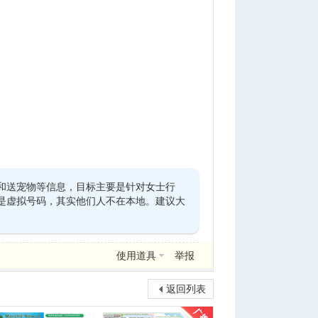
和送宠物等信息，目标主要是针对女士行
是虚拟号码，其实他们人不在本地。建议大
使用道具
举报
返回列表