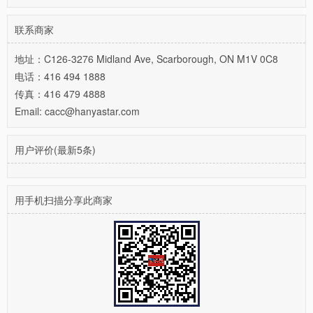
联系商家
地址：C126-3276 Midland Ave, Scarborough, ON M1V 0C8
电话：416 494 1888
传真：416 479 4888
Email: cacc@hanyastar.com
用户评价(最新5条)
用手机扫描分享此商家