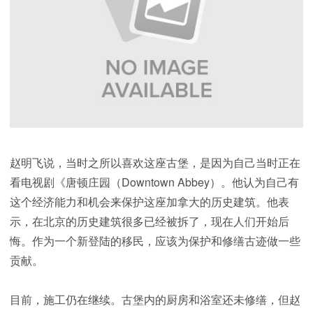
赵明飞说，当时之所以喜欢这座古堡，是因为自己当时正在
看电视剧《唐顿庄园（Downtown Abbey）。他认为自己有
这个经济能力和机会来保护这座加拿大的历史建筑。他表
示，在北京的历史建筑很多已经被拆了，现在人们开始后
悔。作为一个新登陆的移民，应该为保护和修缮古迹做一些
贡献。
目前，施工仍在继续。古堡内的厨房和浴室还未修缮，但赵