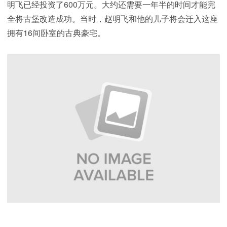
明飞已经投资了600万元。大约还需要一年半的时间才能完
全将古堡改造成功。当时，赵明飞和他的儿子将会迁入这座
拥有16间卧室的古典豪宅。