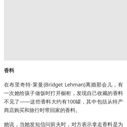
香料
在布里奇特·莱曼(Bridget Lehman)离婚那会儿，有
一次她给孩子做饭时打开橱柜，发现自己收藏的香料
不见了——这些香料大约有100罐，其中包括从特产
商店购买和旅行时带回家的香料。
她说，当她发短信问前夫时，对方表示拿走香料是为