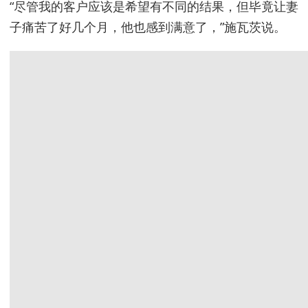
“尽管我的客户应该是希望有不同的结果，但毕竟让妻
子痛苦了好几个月，他也感到满意了，”施瓦茨说。