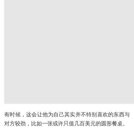
有时候，这会让他为自己其实并不特别喜欢的东西与
对方较劲，比如一张或许只值几百美元的圆形餐桌。