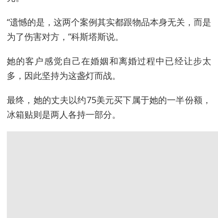
“遗憾的是，这两个案例其实都跟物品本身无关，而是
为了伤害对方，”科斯塔斯说。
她的客户感觉自己在婚姻和离婚过程中已经让步太
多，因此坚持为这盏灯而战。
最终，她的丈夫以约75美元买下属于她的一半份额，
冰箱贴则是两人各持一部分。