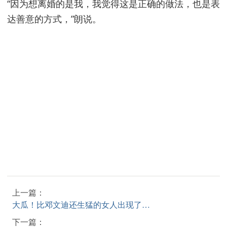
“因为想离婚的是我，我觉得这是正确的做法，也是表
达善意的方式，”朗说。
上一篇：
大瓜！比邓文迪还生猛的女人出现了…
下一篇：