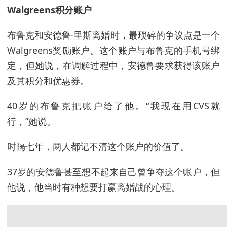
Walgreens积分账户
布鲁克和安德鲁·里斯离婚时，最琐碎的争议点是一个
Walgreens奖励账户。这个账户与布鲁克的手机号绑
定，但她说，在调解过程中，安德鲁要求获得该账户
及其积分和优惠券。
40岁的布鲁克把账户给了他。“我现在用CVS就
行，”她说。
时隔七年，两人都记不清这个账户的价值了。
37岁的安德鲁甚至想不起来自己曾争夺这个账户，但
他说，他当时有种想要打赢离婚战的心理。