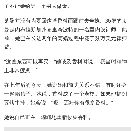
了不让她给另一个男人做饭。
莱曼并没有为要回这些香料而跟前夫争执。36岁的莱
曼是内布拉斯加州布里奇波特的一名室内设计师。此
前，她已在长达两年的离婚过程中花了数万美元律师
费。
“这些东西可以再买，”她谈及香料时说。“我当时精神
上非常疲惫。”
在七年后的今天，她说她和前夫关系不错，有时还会
一起陪孩子。她说，香料成了一个老梗。如果他提到
要烤牛排，她会说：“喔，还好你有很多香料。”
她说自己正在一罐罐地重新收集香料。