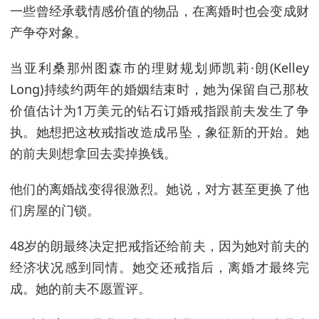
一些曾经承载情感价值的物品，在离婚时也会变成财
产争夺对象。
当亚利桑那州图森市的理财规划师凯莉·朗(Kelley
Long)持续约两年的婚姻结束时，她为保留自己那枚
价值估计为1万美元的钻石订婚戒指跟前夫发生了争
执。她想把这枚戒指改造成吊坠，象征新的开始。她
的前夫则想拿回去卖掉换钱。
他们的离婚战变得很激烈。她说，对方甚至更换了他
们房屋的门锁。
48岁的朗最终决定把戒指还给前夫，因为她对前夫的
经济状况感到同情。她交还戒指后，离婚才最终完
成。她的前夫不愿置评。