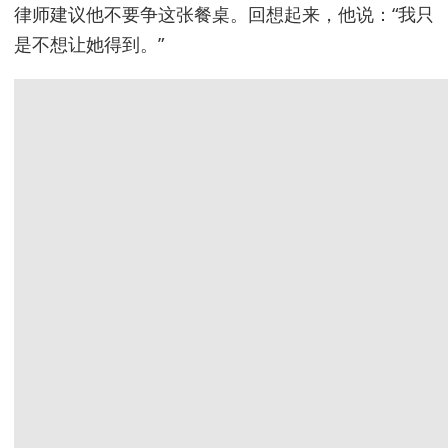
律师建议他不要争这张餐桌。回想起来，他说：“我只
是不想让她得到。”