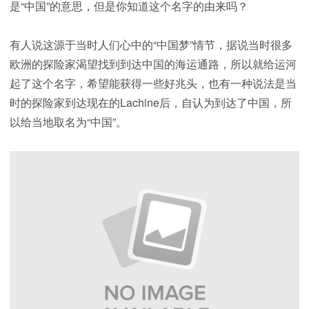
是“中国”的意思，但是你知道这个名字的由来吗？
有人说这源于当时人们心中的“中国梦”情节，据说当时很多
欧洲的探险家渴望找到到达中国的海运通路，所以就给运河
起了这个名字，希望能获得一些好兆头，也有一种说法是当
时的探险家到达现在的Lachine后，自认为到达了中国，所
以给当地取名为“中国”。