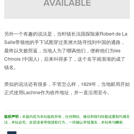
另外一个有趣的说法是，当时镇长法国探险家Robert de La
Salle带领他的手下试图穿过美洲大陆寻找到中国的通路，
最终以失败而返，当地人为了嘲讽他们，便称他们为les
Chinois (中国人)，后来叫得多了，这个名字就渐渐的成了
镇名。
类似的说法还有很多，不管怎么样，1829年，当地邮局开始
正式使用Lachine作为收件地址，并一直沿用至今。
版权声明：
本篇内容为本站版权所有，任何网站、微信和报刊转载或重制均属非
法，本站必究。欢迎读者举报侵权行为，一经确认举报属实，本站将与酬谢。