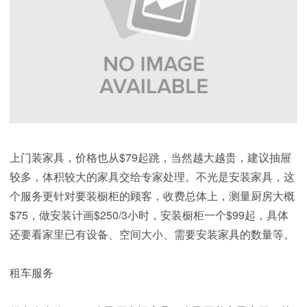
上门装家具，价格也从$79起跳，当然越大越贵，建议抽屉
较多，体积较大的家具交给专家处理。不光是安装家具，这
个服务更针对要装橱柜的顾客，收费总体上，测量厨房大概
$75，做安装计画$250/3小时，安装橱柜一个$99起，具体
还要看家里已有设备、空间大小、需要安装家具的数量等。
租车服务