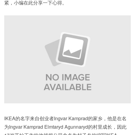
紧，小编在此分享一下心得。
IKEA的名字来自创业者Ingvar Kamprad的家乡，他是在名
为Ingvar Kamprad Elmtaryd Agunnaryd的村里成长，因此