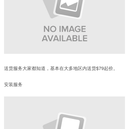
送货服务大家都知道，基本在大多地区内送货$79起价。
安装服务