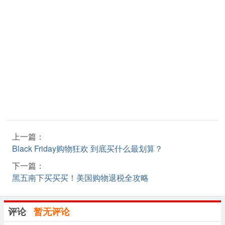
上一篇：
Black Friday购物狂欢 到底买什么最划算？
下一篇：
黑五南下买买买！美国购物退税全攻略
评论
暂无评论