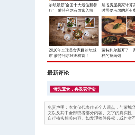
加航最新“全国十大最佳新餐
魁省房屋卖家计算
厅” 蒙特利尔有两家入前十
时需要考虑的所有
2016年全球美食家目的地城
蒙特利尔新开了一
市 蒙特利尔雄踞榜首！
样的拉面馆
最新评论
请先登录，再发表评论
免责声明：本文仅代表作者个人观点，与蒙城
文以及其中全部或者部分内容、文字的真实性
自行核实相关内容。如发现稿件侵权，或作者