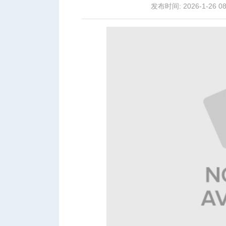
发布时间: 2026-1-26 08
城
华