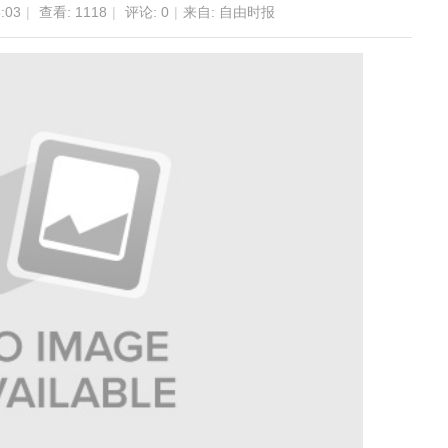
:03
|
查看:
1118
|
评论: 0
|
来自: 自由时报