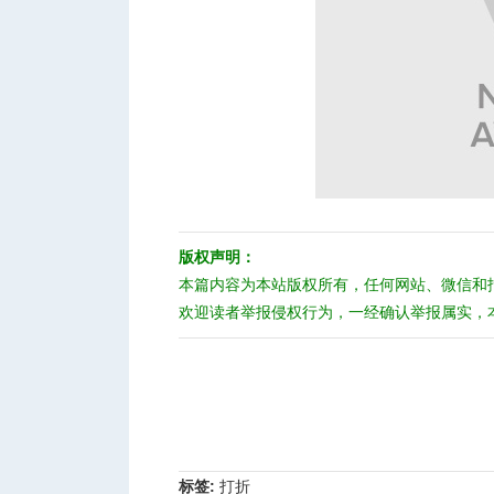
版权声明：
本篇内容为本站版权所有，任何网站、微信和
欢迎读者举报侵权行为，一经确认举报属实，
标签:
打折