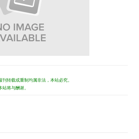
报刊转载或重制均属非法，本站必究。
本站将与酬谢。