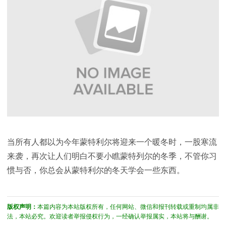
当所有人都以为今年蒙特利尔将迎来一个暖冬时，一股寒流
来袭，再次让人们明白不要小瞧蒙特列尔的冬季，不管你习
惯与否，你总会从蒙特利尔的冬天学会一些东西。
版权声明：
本篇内容为本站版权所有，任何网站、微信和报刊转载或重制均属非
法，本站必究。欢迎读者举报侵权行为，一经确认举报属实，本站将与酬谢。