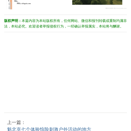
版权声明：
本篇内容为本站版权所有，任何网站、微信和报刊转载或重制均属非
法，本站必究。欢迎读者举报侵权行为，一经确认举报属实，本站将与酬谢。
上一篇：
魁北克七个体验惊险刺激户外活动的地方