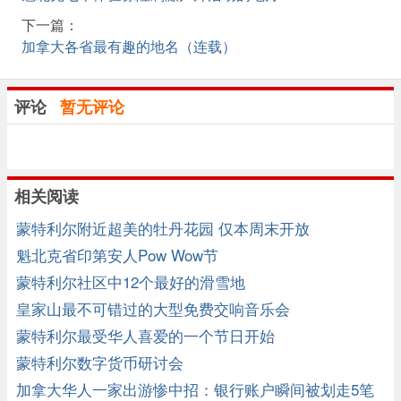
下一篇：
加拿大各省最有趣的地名（连载）
评论
暂无评论
相关阅读
蒙特利尔附近超美的牡丹花园 仅本周末开放
魁北克省印第安人Pow Wow节
蒙特利尔社区中12个最好的滑雪地
皇家山最不可错过的大型免费交响音乐会
蒙特利尔最受华人喜爱的一个节日开始
蒙特利尔数字货币研讨会
加拿大华人一家出游惨中招：银行账户瞬间被划走5笔