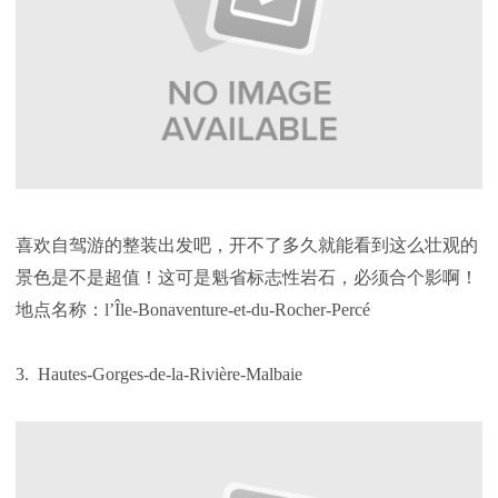
喜欢自驾游的整装出发吧，开不了多久就能看到这么壮观的
景色是不是超值！这可是魁省标志性岩石，必须合个影啊！
地点名称：l’Île-Bonaventure-et-du-Rocher-Percé
3. Hautes-Gorges-de-la-Rivière-Malbaie