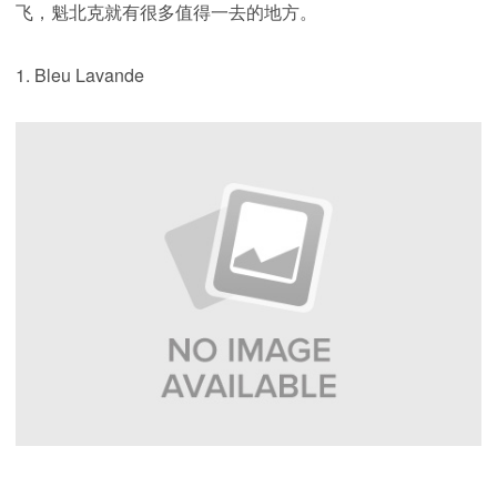
飞，魁北克就有很多值得一去的地方。
1. Bleu Lavande