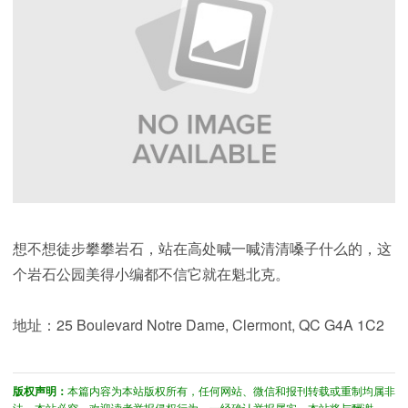
想不想徒步攀攀岩石，站在高处喊一喊清清嗓子什么的，这
个岩石公园美得小编都不信它就在魁北克。
地址：25 Boulevard Notre Dame, Clermont, QC G4A 1C2
版权声明：
本篇内容为本站版权所有，任何网站、微信和报刊转载或重制均属非
法，本站必究。欢迎读者举报侵权行为，一经确认举报属实，本站将与酬谢。