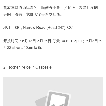
薰衣草是必须得看的，顺便野个餐，拍拍照，发发朋友圈，
是的，没有，我确实没去普罗旺斯。
地址：891, Narrow Road (Road 247), QC
开放时间：5月13日-5月26日 每天10am to 5pm； 6月3日-6
月22日 每天10am to 5pm
2. Rocher Percé In Gaspesie