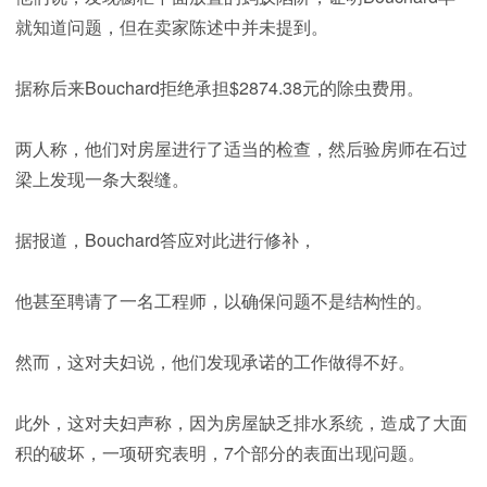
就知道问题，但在卖家陈述中并未提到。
据称后来Bouchard拒绝承担$2874.38元的除虫费用。
两人称，他们对房屋进行了适当的检查，然后验房师在石过
梁上发现一条大裂缝。
据报道，Bouchard答应对此进行修补，
他甚至聘请了一名工程师，以确保问题不是结构性的。
然而，这对夫妇说，他们发现承诺的工作做得不好。
此外，这对夫妇声称，因为房屋缺乏排水系统，造成了大面
积的破坏，一项研究表明，7个部分的表面出现问题。