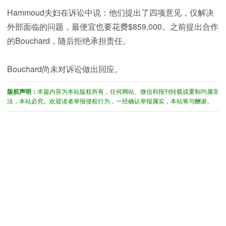
Hammoud夫妇在诉讼中说：他们提出了四项意见，仅解决
外部面临的问题，最便宜也要花费$859,000。之前提出合作
的Bouchard，随后拒绝承担责任。
Bouchard尚未对诉讼做出回应。
版权声明：
本篇内容为本站版权所有，任何网站、微信和报刊转载或重制均属非
法，本站必究。欢迎读者举报侵权行为，一经确认举报属实，本站将与酬谢。