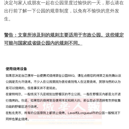
决定与家人或朋友一起在公园里度过愉快的一天，那么请在
出行前了解一下公园的规章制度，以免有不愉快的意外发
生。
警告：文章所涉及到的规则主要适用于市政公园。这些规定
可能与国家或省级公园内的规则不同。