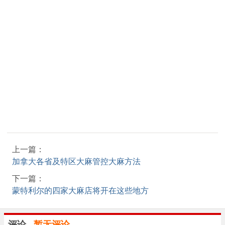
上一篇：
加拿大各省及特区大麻管控大麻方法
下一篇：
蒙特利尔的四家大麻店将开在这些地方
评论
暂无评论