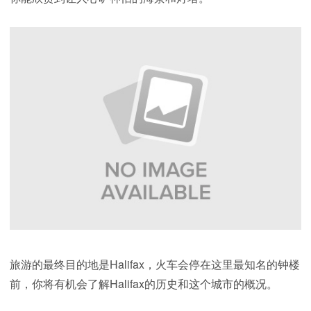
旅游的最终目的地是Halifax，火车会停在这里最知名的钟楼
前，你将有机会了解Halifax的历史和这个城市的概况。