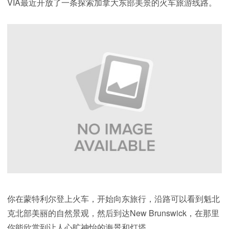
VIA最近开放了一条探索加拿大东部美景的火车旅游线路。
你在蒙特利尔登上火车，开始向东旅行，沿路可以看到魁北
克北部美丽的自然景观，然后到达New Brunswick，在那里
你能欣赏到让人心旷神怡的海景和灯塔。