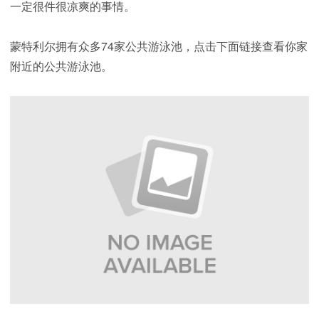
一定很件很凉爽的事情。
蒙特利尔拥有众多74家公共游泳池，点击下面链接查看你家
附近的公共游泳池。