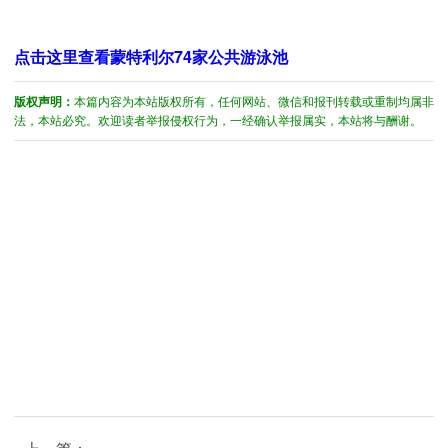
点击这里查看蒙特利尔74家公共游泳池
版权声明：
本篇内容为本站版权所有，任何网站、微信和报刊转载或重制均属非
法，本站必究。欢迎读者举报侵权行为，一经确认举报属实，本站将与酬谢。