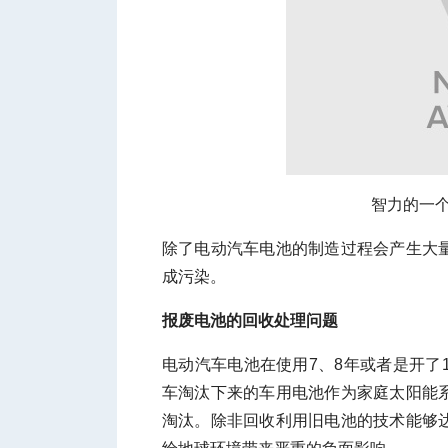
智力的一个锂矿 
除了电动汽车电池的制造过程会产生大
成污染。
报废电池的回收处理问题
电动汽车电池在使用7、8年或者是开了
车淘汰下来的车用电池作为家庭太阳能
淘汰。除非回收利用旧电池的技术能够