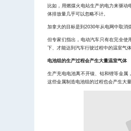
比如，用燃煤火电站生产的电力来驱动
体排放量几乎可以忽略不计。
加拿大的目标是到2030年从电网中取
但专家们指出，电动汽车只有在完全使
下、才能达到汽车行驶过程中的温室气
电池组的生产过程会产生大量温室气体
生产充电电池离不开镍、钴和锂等金属
这些金属制造电池组的过程也会产生大