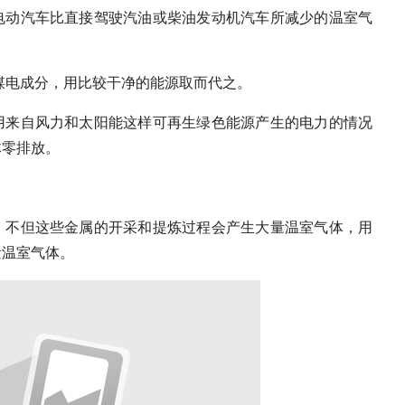
电动汽车比直接驾驶汽油或柴油发动机汽车所减少的温室气
消煤电成分，用比较干净的能源取而代之。
用来自风力和太阳能这样可再生绿色能源产生的电力的情况
体零排放。
，不但这些金属的开采和提炼过程会产生大量温室气体，用
量温室气体。