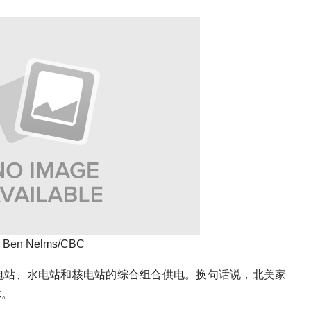
Ben Nelms/CBC
电站、水电站和核电站的综合组合供电。换句话说，北美家
体。