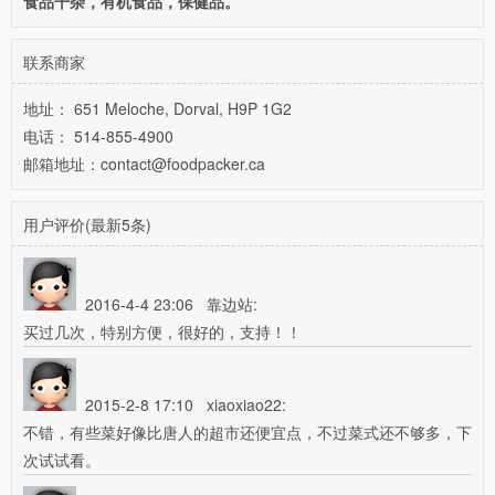
食品干杂，有机食品，保健品。
联系商家
地址： 651 Meloche, Dorval, H9P 1G2
电话： 514-855-4900
邮箱地址：contact@foodpacker.ca
用户评价(最新5条)
2016-4-4 23:06
靠边站:
买过几次，特别方便，很好的，支持！！
2015-2-8 17:10
xiaoxiao22:
不错，有些菜好像比唐人的超市还便宜点，不过菜式还不够多，下
次试试看。