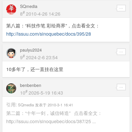
SQmedia
#
8
2010-4-26 14:26
第八篇：“科技作笔 彩绘商界”，点击看全文：
http://issuu.com/sinoquebec/docs/395/28
paulyu2024
#
9
2024-2-6 23:54
10多年了，还一直挂在这里
benbenben
#
10
2026-5-19 16:43
引用:
SQmedia 发表于 2010-3-1 16:41
第二篇：“十年一剑，诚信铸造” 点击看全文：
http://issuu.com/sinoquebec/docs/387/25 ...