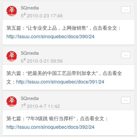
SQmedia
#
5
2010-3-23 17:46
第五篇：“让专业变上品，上网做销售”，点击看全文：
http://issuu.com/sinoquebec/docs/390/24
SQmedia
#
6
2010-3-31 09:56
第六篇：“把最美的中国工艺品带到加拿大”，点击看全
文：
http://issuu.com/sinoquebec/docs/391/24
SQmedia
#
7
2010-4-7 11:42
第七篇：“7年3级跳 银行当撑杆”，点击看全文：
http://issuu.com/sinoquebec/docs/392/24