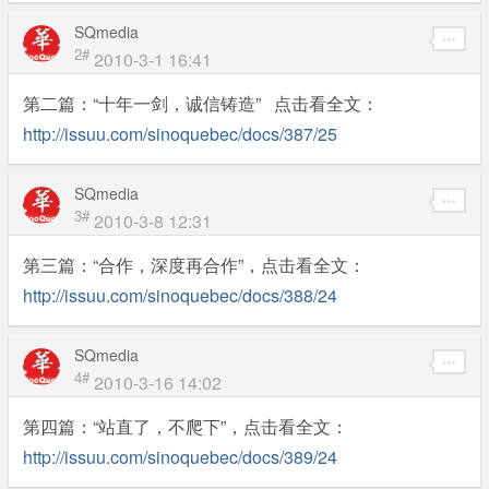
SQmedia
2#
2010-3-1 16:41
第二篇：“十年一剑，诚信铸造” 点击看全文：
http://issuu.com/sinoquebec/docs/387/25
SQmedia
3#
2010-3-8 12:31
第三篇：“合作，深度再合作”，点击看全文：
http://issuu.com/sinoquebec/docs/388/24
SQmedia
4#
2010-3-16 14:02
第四篇：“站直了，不爬下”，点击看全文：
http://issuu.com/sinoquebec/docs/389/24