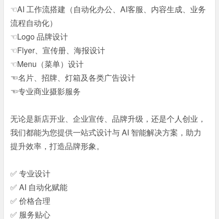
☜AI 工作流搭建（自动化办公、AI客服、内容生成、业务
流程自动化）
☜Logo 品牌设计
☜Flyer、宣传册、海报设计
☜Menu（菜单）设计
☜名片、招牌、灯箱及各类广告设计
☜专业商业摄影服务
无论是新店开业、企业宣传、品牌升级，还是个人创业，
我们都能为您提供一站式设计与 AI 智能解决方案，助力
提升效率，打造品牌形象。
✅ 专业设计
✅ AI 自动化赋能
✅ 价格合理
✅ 服务贴心