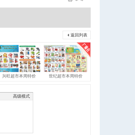
返回列表
兴旺超市本周特价
世纪超市本周特价
高级模式