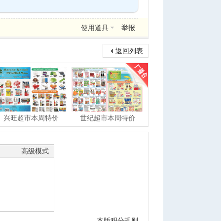
使用道具
举报
返回列表
兴旺超市本周特价
世纪超市本周特价
高级模式
本版积分规则