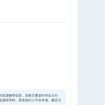
和送宠物等信息，目标主要是针对女士行
是虚拟号码，其实他们人不在本地。建议大