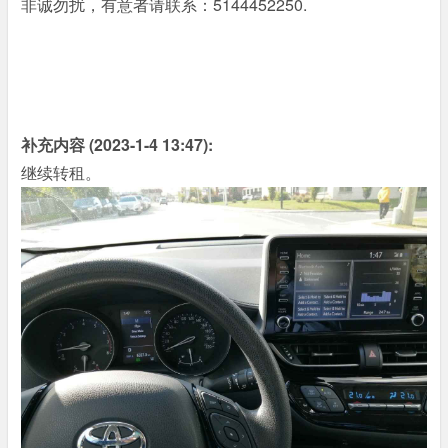
非诚勿扰，有意者请联系：5144452250.
补充内容 (2023-1-4 13:47):
继续转租。