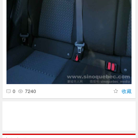
0
7240
收藏