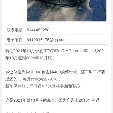
联系电话:
5144452250
电子邮件:
3412016175@qq.com
转让2021年10月份底 TOYOTA C-HR Lease车， 从2021
年10月底到2026年10月底，
转让价格为$21000( 包含$4400的预付款，还车时车行要
退还的)，每月付款为$279.16，
新车保养好，同时送4个米其林冬胎和TAG。
这是2021年份10月份的新车, (因为广告上2018年有误）