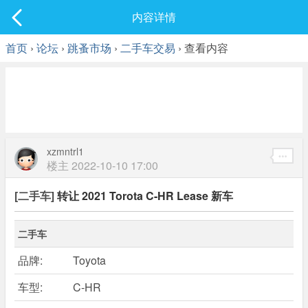
社区
内容详情
最新发表
首页
›
论坛
›
跳蚤市场
›
二手车交易
› 查看内容
xzmntrl1
楼主
2022-10-10 17:00
[二手车]
转让 2021 Torota C-HR Lease 新车
二手车
品牌:
Toyota
车型:
C-HR