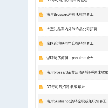
南岸Brossard寿司店招包卷工
大型礼品室内外装饰品公司招聘
东区近地铁寿司店招聘包卷工
诚聘厨房师傅，part time 企台
南岸brossard杂货店 招聘熟手周末收
DT寿司店招聘 收银帮厨
南岸Sushishop急聘全职或兼职包卷工