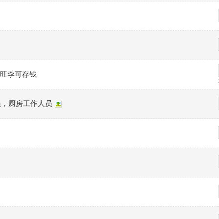
旺季可存钱
员，厨房工作人员