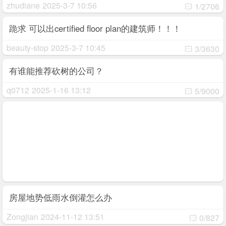
zhudiane
2025-3-7 10:56
1/2706
跪求 可以出certified floor plan的建筑师！！！
beauty-stop
2025-3-7 10:45
3/3630
有谁能推荐砍树的公司？
q0712
2025-1-16 13:12
5/9000
房屋地势低雨水倒灌怎么办
Zongjian
2024-11-12 13:51
0/827