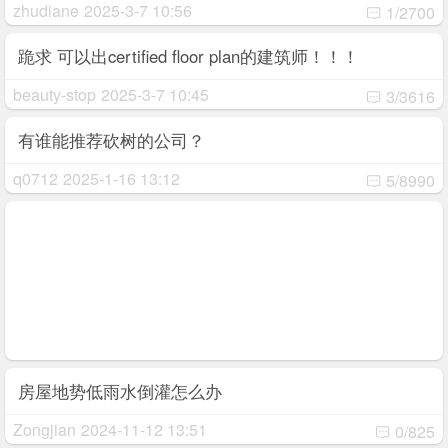
zhudiane
2025-3-7 10:56
1/2700
跪求 可以出certified floor plan的建筑师！！！
beauty-stop
2025-3-7 10:45
3/3616
有谁能推荐砍树的公司？
q0712
2025-1-16 13:12
5/8990
房屋地势低雨水倒灌怎么办
Zongjian
2024-11-12 13:51
0/825