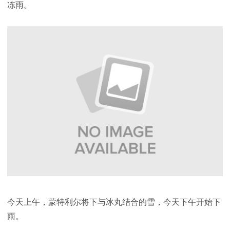
冻雨。
今天上午，蒙特利尔将下与冰丸结合的雪，今天下午开始下
雨。