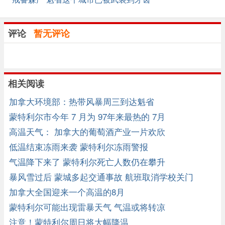
评论
暂无评论
相关阅读
加拿大环境部：热带风暴周三到达魁省
蒙特利尔市今年 7 月为 97年来最热的 7月
高温天气： 加拿大的葡萄酒产业一片欢欣
低温结束冻雨来袭 蒙特利尔冻雨警报
气温降下来了 蒙特利尔死亡人数仍在攀升
暴风雪过后 蒙城多起交通事故 航班取消学校关门
加拿大全国迎来一个高温的8月
蒙特利尔可能出现雷暴天气 气温或将转凉
注意！蒙特利尔周日将大幅降温