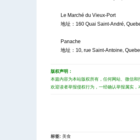
Le Marché du Vieux-Port
地址：160 Quai Saint-André, Quebec 
Panache
地址：10, rue Saint-Antoine, Quebec 
版权声明：
本篇内容为本站版权所有，任何网站、微信和
欢迎读者举报侵权行为，一经确认举报属实，
标签:
美食