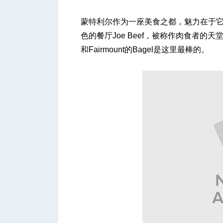
蒙特利尔作为一座美食之都，魅力在于
色的餐厅Joe Beef，被称作肉食者的天堂
和Fairmount的Bagel是这里最棒的。