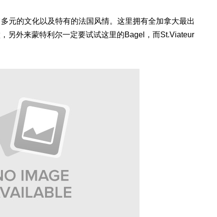
它多元的文化以及特有的法国风情。这里拥有全加拿大最出
，另外来蒙特利尔一定要试试这里的Bagel，而St.Viateur