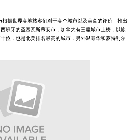
eler根据世界各地旅客们对于各个城市以及美食的评价，推出
自西班牙的圣塞瓦斯蒂安市，加拿大有三座城市上榜，以旅
第十位，也是北美排名最高的城市，另外温哥华和蒙特利尔