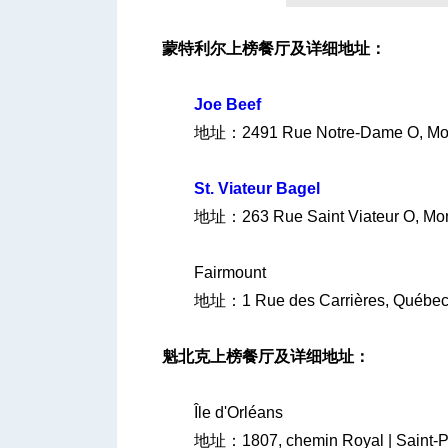
蒙特利尔上榜餐厅及详细地址：
Joe Beef
地址：2491 Rue Notre-Dame O, Mont
St. Viateur Bagel
地址：263 Rue Saint Viateur O, Mont
Fairmount
地址：1 Rue des Carrières, Québec
魁北克上榜餐厅及详细地址：
Île d'Orléans
地址：1807, chemin Royal | Saint-Pierr