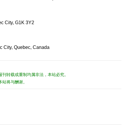
City, G1K 3Y2
City, Quebec, Canada
报刊转载或重制均属非法，本站必究。
本站将与酬谢。