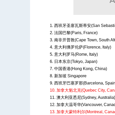
人
1. 西班牙圣塞瓦斯蒂安(San Sebastián,
2. 法国巴黎(Paris, France)
3. 南非开普敦(Cape Town, South Afri
4. 意大利佛罗伦萨(Florence, Italy)
5. 意大利罗马(Rome, Italy)
6. 日本东京(Tokyo, Japan)
7. 中国香港(Hong Kong, China)
网
8. 新加坡 Singapore
9. 西班牙巴塞罗那(Barcelona, Spain
10. 加拿大魁北克(Quebec City, Cana
11. 澳大利亚悉尼(Sydney, Australia
12. 加拿大温哥华(Vancouver, Canad
13. 加拿大蒙特利尔(Montreal, Canad