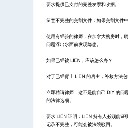
要求提供已支付的完整发票和收据。
留意不完整的交割文件：如果交割文件
使用有经验的律师：在加拿大购房时，
问题浮出水面前发现隐患。
如果已经被 LIEN，应该怎么办？
对于已经背上 LIEN 的房主，补救方法
立即聘请律师：这不是能自己 DIY 的问
的法律选项。
要求 LIEN 证明：LIEN 持有人必
记录不完整，可能会被法院驳回。