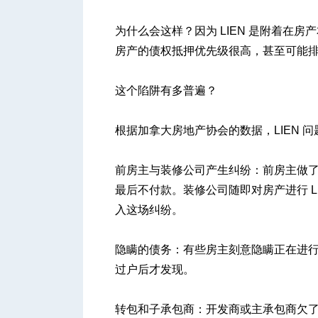
为什么会这样？因为 LIEN 是附着在
房产的债权抵押优先级很高，甚至可能
这个陷阱有多普遍？
根据加拿大房地产协会的数据，LIEN
前房主与装修公司产生纠纷：前房主做
最后不付款。装修公司随即对房产进行 
入这场纠纷。
隐瞒的债务：有些房主刻意隐瞒正在进行中的
过户后才发现。
转包和子承包商：开发商或主承包商欠