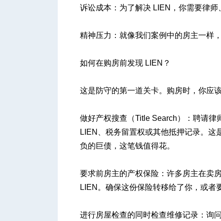
诉讼成本：为了解决 LIEN，你需要
精神压力：就像我们案例中的房主一样
如何在购房前发现 LIEN？
这是防守的第一道关卡。购房时，你应
做好产权搜查（Title Search）
LIEN、税务留置权或其他抵押记录。这是
负的巨债，这笔钱值得花。
要求前房主的产权保险：许多房主在卖房时会购
LIEN。确保这份保险转移给了你，或者
进行房屋检查的同时检查维修记录：询