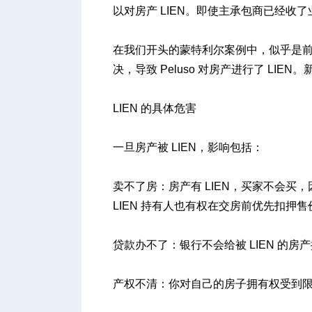
以对房产 LIEN。即使主承包商已经收
在我们开头的蒙特利尔案例中，似乎是前房
决，导致 Peluso 对房产进行了 LIE
LIEN 的具体危害
一旦房产被 LIEN，影响包括：
卖不了房：房产有 LIEN，买家不会
LIEN 持有人也有权在交房前优先扣押售
贷款办不了：银行不会给被 LIEN 的房
产权不清：你对自己的房子拥有权受到限