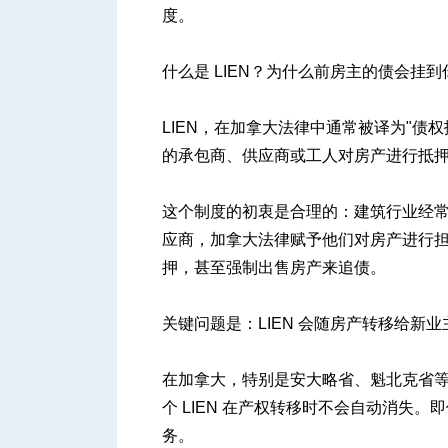
度。
什么是 LIEN？为什么前房主的债会挂
LIEN，在加拿大法律中通常被译为"债
的承包商、供应商或工人对房产进行抵
这个制度的初衷是合理的：建筑行业经常
应商，加拿大法律赋予他们对房产进行
押，甚至强制出售房产来追债。
关键问题是：LIEN 会随房产转移给新业
在加拿大，特别是安大略省、魁北克省等
个 LIEN 在产权转移时不会自动消失
务。