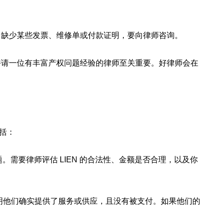
中缺少某些发票、维修单或付款证明，要向律师咨询。
聘请一位有丰富产权问题经验的律师至关重要。好律师会在
包括：
题。需要律师评估 LIEN 的合法性、金额是否合理，以及你
须能证明他们确实提供了服务或供应，且没有被支付。如果他们的