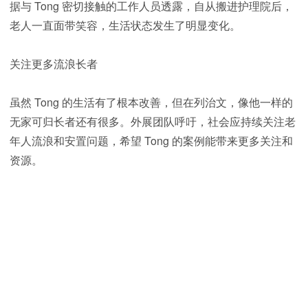
据与 Tong 密切接触的工作人员透露，自从搬进护理院后，
老人一直面带笑容，生活状态发生了明显变化。
关注更多流浪长者
虽然 Tong 的生活有了根本改善，但在列治文，像他一样的
无家可归长者还有很多。外展团队呼吁，社会应持续关注老
年人流浪和安置问题，希望 Tong 的案例能带来更多关注和
资源。