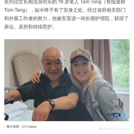
在列治文长期流浪街头的 76 岁老人 Tom Tong（有报道称
Tom Tang），如今终于有了安身之处。经过省府相关部门
和外展工作者的努力，他被安置进一间长期护理院，获得了
床位、居所和持续照护。