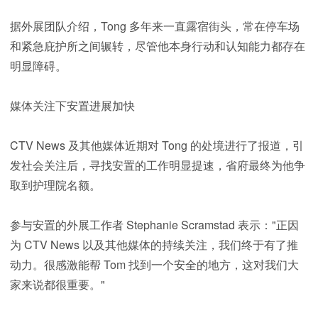
据外展团队介绍，Tong 多年来一直露宿街头，常在停车场
和紧急庇护所之间辗转，尽管他本身行动和认知能力都存在
明显障碍。
媒体关注下安置进展加快
CTV News 及其他媒体近期对 Tong 的处境进行了报道，引
发社会关注后，寻找安置的工作明显提速，省府最终为他争
取到护理院名额。
参与安置的外展工作者 Stephanie Scramstad 表示："正因
为 CTV News 以及其他媒体的持续关注，我们终于有了推
动力。很感激能帮 Tom 找到一个安全的地方，这对我们大
家来说都很重要。"