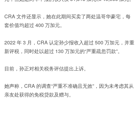
CRA 文件还显示，她在此期间买卖了两处温哥华豪宅，每
套价值均超过 400 万加元。
2022 年 3 月，CRA 认定孙少报收入超过 500 万加元，并重
新评税，同时处以超过 130 万加元的“严重疏忽罚款”。
目前，孙正对相关税务评估提出上诉。
她声称，CRA 的调查“严重不准确且无效”，因为未考虑其从
亲友处获得的免税贷款及赠与。