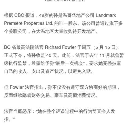
根据 CBC 报道，49岁的孙是温哥华地产公司 Landmark
Premiere Properties Ltd. 的唯一股东。该公司曾通过旗下多
个关联公司，在大温地区大量收购待开发地产。
BC 省最高法院法官 Richard Fowler 于周五（5 月 15 日）
正式下令，将孙收监 40 天。此前，法官于去年 11 月就曾暂
缓执行监禁，希望给予孙“最后一次机会”，要求她完整披露
自己的收入、支出及资产状况，以避免入狱。
但 Fowler 法官指出，孙不仅没有遵守双方协商好的期限，
反而继续隐瞒财务交易、豪车及高额消费情况。
法官当庭怒斥：“她在整个诉讼过程中的行为简直令人发
指。”