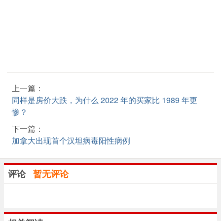
上一篇：
同样是房价大跌，为什么 2022 年的买家比 1989 年更
惨？
下一篇：
加拿大出现首个汉坦病毒阳性病例
评论
暂无评论