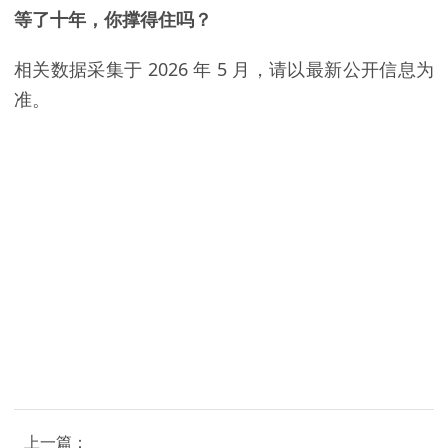
等了十年，你撑得住吗？
相关数据采集于 2026 年 5 月，请以最新公开信息为
准。
上一篇：