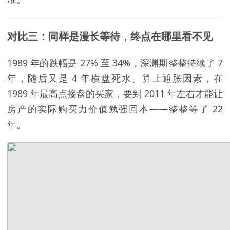
对比三：同样是漫长等待，终点在哪里看不见
1989 年的跌幅是 27% 至 34%，深渊期整整持续了 7
年，随后又是 4 年横盘死水。算上通胀因素，在
1989 年最高点接盘的买家，要到 2011 年左右才能让
房产的实际购买力价值勉强回本——整整等了 22
年。