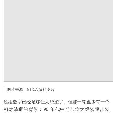
图片来源：51.CA 资料图片
这组数字已经足够让人绝望了。但那一轮至少有一个
相对清晰的背景：90 年代中期加拿大经济逐步复