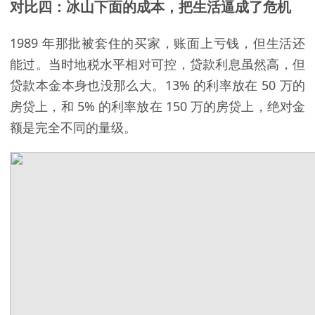
对比四：冰山下面的成本，把生活逼成了危机
1989 年那批被套住的买家，账面上亏钱，但生活还
能过。当时地税水平相对可控，贷款利息虽然高，但
贷款本金本身也没那么大。13% 的利率放在 50 万的
房贷上，和 5% 的利率放在 150 万的房贷上，绝对金
额是完全不同的量级。