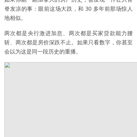
脊发凉的事：眼前这场大跌，和 30 多年前那场惊人
地相似。
两次都是央行激进加息、两次都是买家贷款能力腰
斩、两次都是房价深跌不止。如果只看数字，你甚至
会以为这是同一段历史的重播。