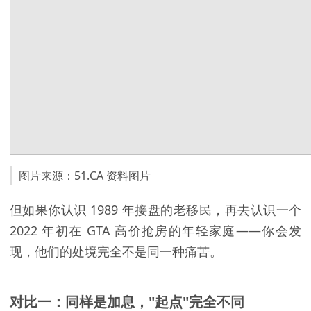
图片来源：51.CA 资料图片
但如果你认识 1989 年接盘的老移民，再去认识一个
2022 年初在 GTA 高价抢房的年轻家庭——你会发
现，他们的处境完全不是同一种痛苦。
对比一：同样是加息，"起点"完全不同