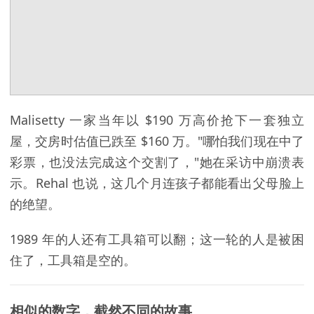
Malisetty 一家当年以 $190 万高价抢下一套独立
屋，交房时估值已跌至 $160 万。"哪怕我们现在中了
彩票，也没法完成这个交割了，"她在采访中崩溃表
示。Rehal 也说，这几个月连孩子都能看出父母脸上
的绝望。
1989 年的人还有工具箱可以翻；这一轮的人是被困
住了，工具箱是空的。
相似的数字，截然不同的故事