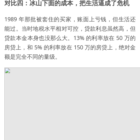
对比四：冰山下面的成本，把生活逼成了危机
1989 年那批被套住的买家，账面上亏钱，但生活还
能过。当时地税水平相对可控，贷款利息虽然高，但
贷款本金本身也没那么大。13% 的利率放在 50 万的
房贷上，和 5% 的利率放在 150 万的房贷上，绝对金
额是完全不同的量级。