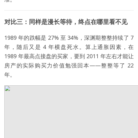
对比三：同样是漫长等待，终点在哪里看不见
1989 年的跌幅是 27% 至 34%，深渊期整整持续了 7
年，随后又是 4 年横盘死水。算上通胀因素，在
1989 年最高点接盘的买家，要到 2011 年左右才能让
房产的实际购买力价值勉强回本——整整等了 22
年。