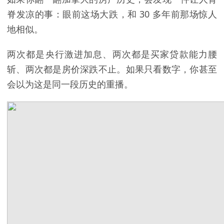
脊发凉的事：眼前这场大跌，和 30 多年前那场惊人
地相似。
两次都是央行激进加息、两次都是买家贷款能力腰
斩、两次都是房价深跌不止。如果只看数字，你甚至
会以为这是同一段历史的重播。