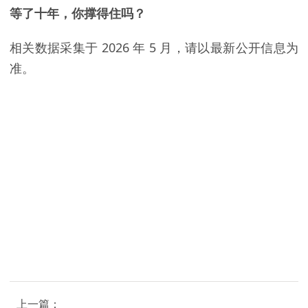
等了十年，你撑得住吗？
相关数据采集于 2026 年 5 月，请以最新公开信息为
准。
上一篇：