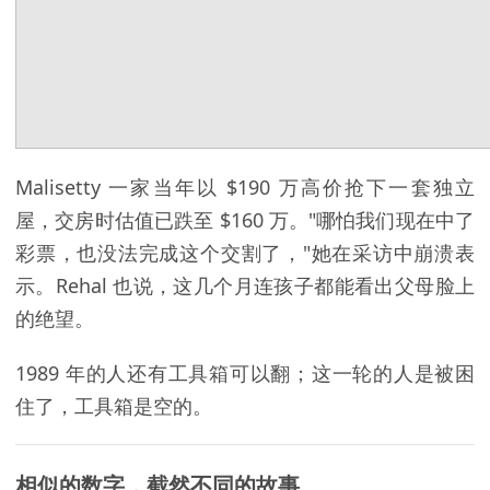
Malisetty 一家当年以 $190 万高价抢下一套独立
屋，交房时估值已跌至 $160 万。"哪怕我们现在中了
彩票，也没法完成这个交割了，"她在采访中崩溃表
示。Rehal 也说，这几个月连孩子都能看出父母脸上
的绝望。
1989 年的人还有工具箱可以翻；这一轮的人是被困
住了，工具箱是空的。
相似的数字，截然不同的故事