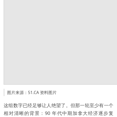
图片来源：51.CA 资料图片
这组数字已经足够让人绝望了。但那一轮至少有一个
相对清晰的背景：90 年代中期加拿大经济逐步复