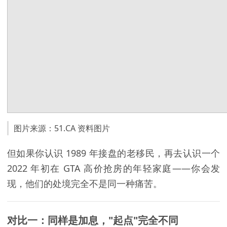
图片来源：51.CA 资料图片
但如果你认识 1989 年接盘的老移民，再去认识一个
2022 年初在 GTA 高价抢房的年轻家庭——你会发
现，他们的处境完全不是同一种痛苦。
对比一：同样是加息，"起点"完全不同