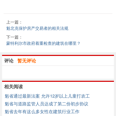
上一篇：
魁北克保护房产交易者的相关法规
下一篇：
蒙特利尔市政府着重检查的建筑在哪里？
评论
暂无评论
相关阅读
魁省通过最新法案 允许12岁以上儿童打农工
魁省与道路监管人员达成了第二份初步协议
魁省去年有这么多女性在建筑行业工作