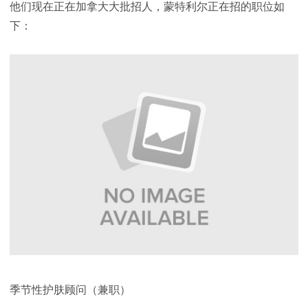
他们现在正在加拿大大批招人，蒙特利尔正在招的职位如
下：
季节性护肤顾问（兼职）