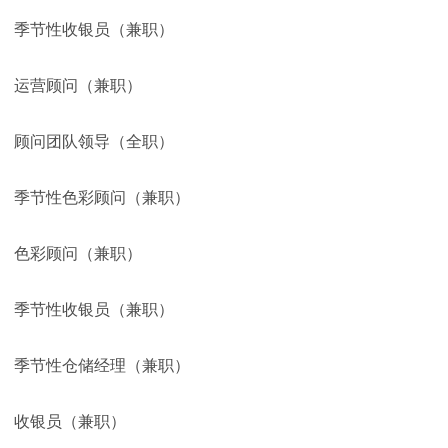
季节性收银员（兼职）
运营顾问（兼职）
顾问团队领导（全职）
季节性色彩顾问（兼职）
色彩顾问（兼职）
季节性收银员（兼职）
季节性仓储经理（兼职）
收银员（兼职）