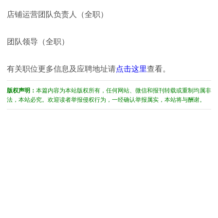
店铺运营团队负责人（全职）
团队领导（全职）
有关职位更多信息及应聘地址请
点击这里
查看。
版权声明：
本篇内容为本站版权所有，任何网站、微信和报刊转载或重制均属非
法，本站必究。欢迎读者举报侵权行为，一经确认举报属实，本站将与酬谢。