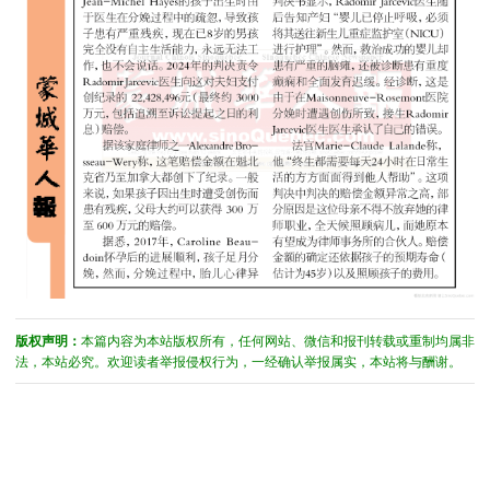
版权声明：
本篇内容为本站版权所有，任何网站、微信和报刊转载或重制均属非
法，本站必究。欢迎读者举报侵权行为，一经确认举报属实，本站将与酬谢。