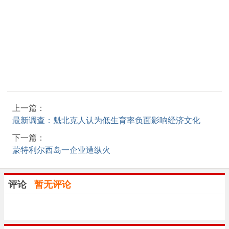
上一篇：
最新调查：魁北克人认为低生育率负面影响经济文化
下一篇：
蒙特利尔西岛一企业遭纵火
评论
暂无评论