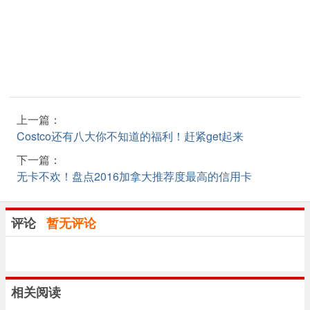
上一篇：
Costco还有八大你不知道的福利！赶紧get起来
下一篇：
无卡不欢！盘点2016加拿大推荐度最高的信用卡
评论
暂无评论
相关阅读