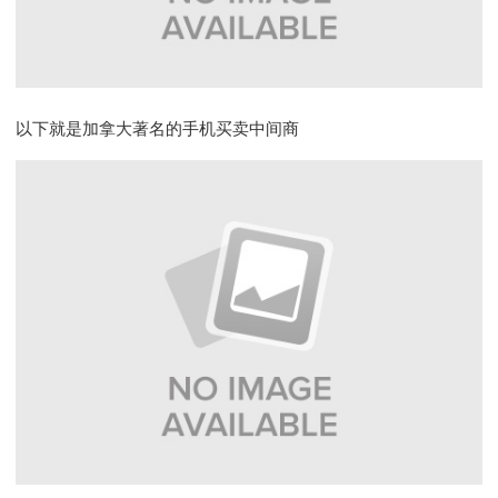
以下就是加拿大著名的手机买卖中间商