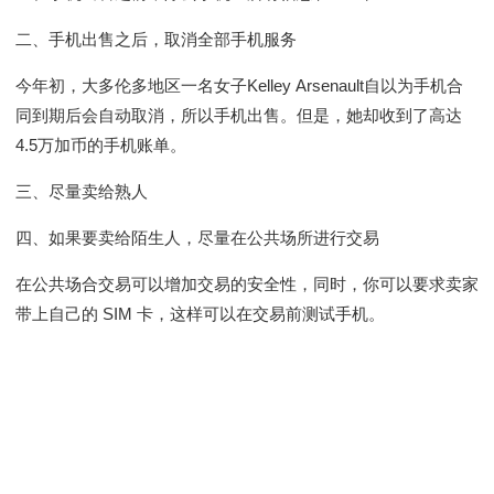
二、手机出售之后，取消全部手机服务
今年初，大多伦多地区一名女子Kelley Arsenault自以为手机合
同到期后会自动取消，所以手机出售。但是，她却收到了高达
4.5万加币的手机账单。
三、尽量卖给熟人
四、如果要卖给陌生人，尽量在公共场所进行交易
在公共场合交易可以增加交易的安全性，同时，你可以要求卖家
带上自己的 SIM 卡，这样可以在交易前测试手机。