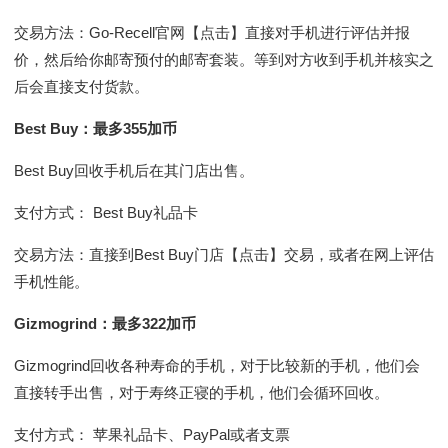
交易方法：Go-Recell官网【点击】直接对手机进行评估并报
价，然后给你邮寄预付的邮寄套装。等到对方收到手机并核实之
后会直接支付货款。
Best Buy：最多355加币
Best Buy回收手机后在其门店出售。
支付方式： Best Buy礼品卡
交易方法：直接到Best Buy门店【点击】交易，或者在网上评估
手机性能。
Gizmogrind：最多322加币
Gizmogrind回收各种寿命的手机，对于比较新的手机，他们会
直接转手出售，对于寿终正寝的手机，他们会循环回收。
支付方式： 苹果礼品卡、PayPal或者支票