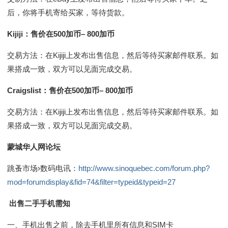
后，你将手机寄给买家，等待货款。
Kijiji：售价在500加币– 800加币
交易方法：在Kijiji上发布出售信息，然后等待买家邮件联系。如
果搭成一致，双方可以见面完成交易。
Craigslist：售价在500加币– 800加币
交易方法：在Kijiji上发布出售信息，然后等待买家邮件联系。如
果搭成一致，双方可以见面完成交易。
蒙城华人网论坛
跳蚤市场›数码电讯：
http://www.sinoquebec.com/forum.php?
mod=forumdisplay&fid=74&filter=typeid&typeid=27
出售二手手机需知
一、手机出售之前，除去手机里所有信息和SIM卡