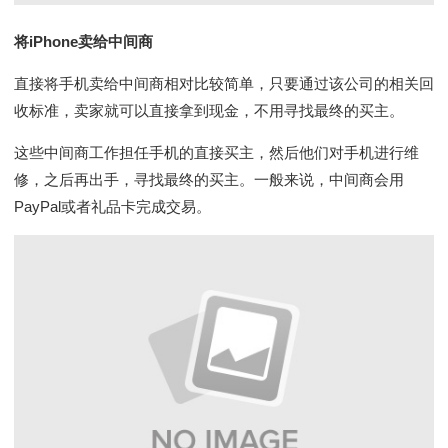
将iPhone卖给中间商
直接将手机卖给中间商相对比较简单，只要通过该公司的相关回
收标准，卖家就可以直接拿到现金，不用寻找最终的买主。
这些中间商工作担任手机的直接买主，然后他们对手机进行维
修，之后再出手，寻找最终的买主。一般来说，中间商会用
PayPal或者礼品卡完成交易。