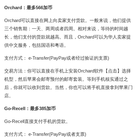
Orchard：最多566加币
Orchard可以直接在网上向卖家支付货款。一般来说，他们提供
三个销售期：一天、两周或者四周。相对来说，等待的时间越
长，他们支付的货款就越高。而且，Orchard可以为华人卖家提
供中文服务，包括国语和粤语。
支付方式： e-Transfer(PayPay或者经过验证的支票)
交易方法：你可以直接在手机上安装Orchard软件【点击】选择
机型，然后苹果会邮寄预付的邮寄套装。等到手机核实通过之
后，你就可以收到货款。当然，你也可以将手机直接拿到苹果门
店。
Go-Recell：最多385加币
Go-Recell直接支付手机的货款。
支付方式： e-Transfer(PayPay或者支票)