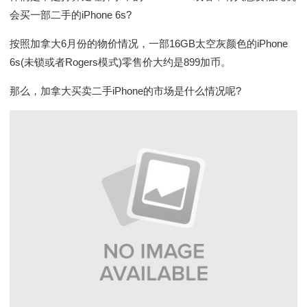
会买一部二手的iPhone 6s?
按照加拿大6月份的物价情况，一部16GB太空灰颜色的iPhone
6s(未锁或者Rogers模式)零售价大约是899加币。
那么，加拿大买卖二手iPhone的市场是什么情况呢?