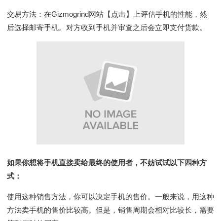
交易方法：在Gizmogrind网站【点击】上评估手机的性能，然
后选择邮寄手机。对方收到手机并审查之后会立即支付货款。
如果你想将手机直接卖给最终的使用者，不妨试试以下四种方
式：
使用这种销售方法，你可以决定手机的售价。一般来说，用这种
方法卖手机的售价比较高。但是，销售周期会相对比较长，需要