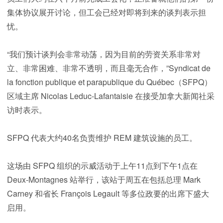
集体协议展开讨论，但工会已经对即将到来的谈判表示担
忧。
“我们预计谈判会非常动荡，因为目前的劳资关系非常对
立、非常困难、非常不透明，而且毫无合作，”Syndicat de
la fonction publique et parapublique du Québec（SFPQ）
区域主席 Nicolas Leduc-Lafantaisie 在接受加拿大新闻社采
访时表示。
SFPQ 代表大约40名负责维护 REM 建筑设施的员工。
这场由 SFPQ 组织的示威活动于上午11点到下午1点在
Deux-Montagnes 站举行，该站于周五在包括总理 Mark
Carney 和省长 François Legault 等多位政要的出席下盛大
启用。