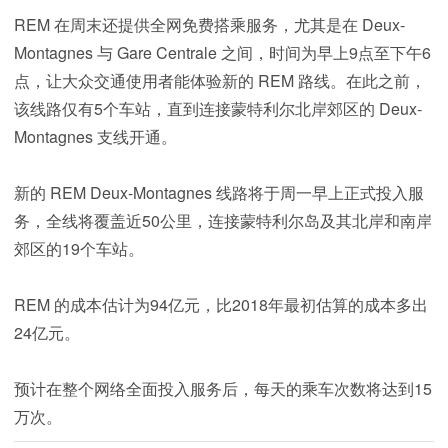
REM 在周末还提供全网免费搭乘服务，尤其是在 Deux-
Montagnes 与 Gare Centrale 之间，时间为早上9点至下午6
点，让大众交通使用者能体验新的 REM 路线。在此之前，
该线路仅有5个车站，直到连接蒙特利尔北岸郊区的 Deux-
Montagnes 支线开通。
新的 REM Deux-Montagnes 线路将于周一早上正式投入服
务，全线将覆盖近50公里，连接蒙特利尔岛及其北岸和南岸
郊区的19个车站。
REM 的成本估计为94亿元，比2018年最初估算的成本多出
24亿元。
预计在整个网络全面投入服务后，每天的乘车次数将达到15
万次。