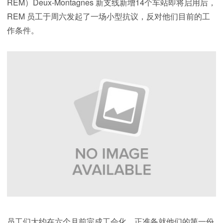
REM）Deux-Montagnes 新支线新增14个车站即将启用后，
REM 员工于周六发起了一场小型抗议，反对他们目前的工
作条件。
员工们大约在六个月前完成工会化，正准备就他们的第一份