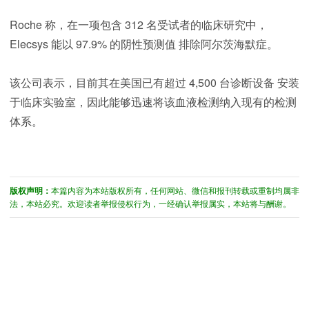
Roche 称，在一项包含 312 名受试者的临床研究中，
Elecsys 能以 97.9% 的阴性预测值 排除阿尔茨海默症。
该公司表示，目前其在美国已有超过 4,500 台诊断设备 安装
于临床实验室，因此能够迅速将该血液检测纳入现有的检测
体系。
版权声明：
本篇内容为本站版权所有，任何网站、微信和报刊转载或重制均属非
法，本站必究。欢迎读者举报侵权行为，一经确认举报属实，本站将与酬谢。