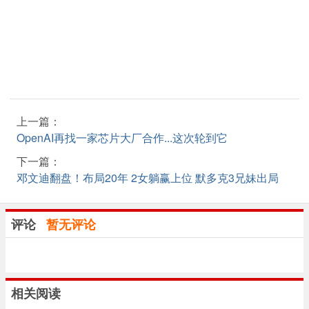
上一篇：
OpenAI再找一家芯片大厂合作...这次轮到它
下一篇：
邓文迪翻盘！布局20年 2女躺赢上位 默多克3兄妹出局
评论
暂无评论
相关阅读