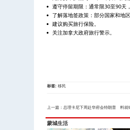
遵守停留期限：通常限30至90
了解落地签政策：部分国家和地
建议购买旅行保险。
关注加拿大政府旅行警示。
标签:
移民
上一篇：
总理卡尼下周赴华府会特朗普 料就钢铝关
蒙城生活