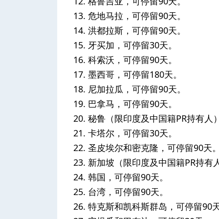
格鲁吉亚，可停留90天。
危地马拉，可停留90天。
洪都拉斯，可停留90天。
牙买加，可停留30天。
科索沃，可停留90天。
墨西哥，可停留180天。
尼加拉瓜，可停留90天。
巴拿马，可停留90天。
秘鲁（限印度及中国籍PR持有人）
卡塔尔，可停留30天。
圣皮埃尔和密克隆，可停留90天
新加坡（限印度及中国籍PR持有
韩国，可停留90天。
台湾，可停留90天。
特克斯和凯科斯群岛，可停留90