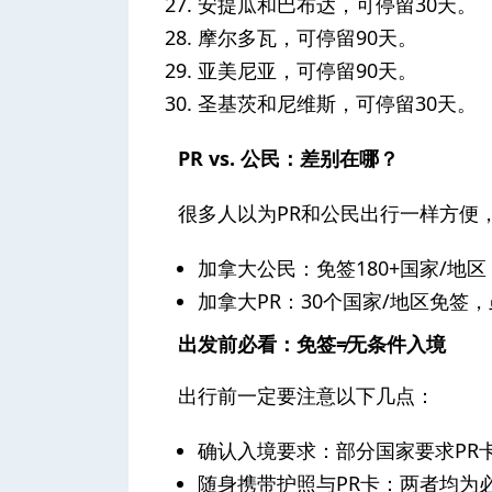
安提瓜和巴布达，可停留30天。
摩尔多瓦，可停留90天。
亚美尼亚，可停留90天。
圣基茨和尼维斯，可停留30天。
PR vs. 公民：差别在哪？
很多人以为PR和公民出行一样方便
加拿大公民：免签180+国家/地
加拿大PR：30个国家/地区免
出发前必看：免签≠无条件入境
出行前一定要注意以下几点：
确认入境要求：部分国家要求PR
随身携带护照与PR卡：两者均为