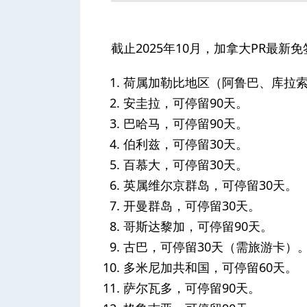
截止2025年10月，加拿大PR最新
荷属加勒比地区（阿鲁巴、库拉索、
安圭拉，可停留90天。
巴哈马，可停留90天。
伯利兹，可停留30天。
百慕大，可停留30天。
英属维尔京群岛，可停留30天。
开曼群岛，可停留30天。
哥斯达黎加，可停留90天。
古巴，可停留30天（需旅游卡）
多米尼加共和国，可停留60天。
萨尔瓦多，可停留90天。