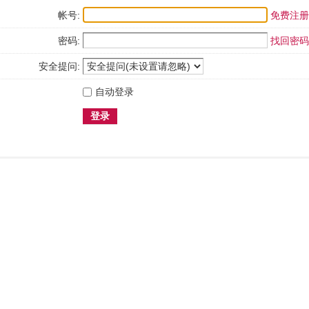
帐号:
免费注册
密码:
找回密码
安全提问:
自动登录
登录