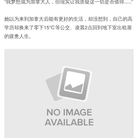
“我梦想成为加拿大人，但现实让我质疑这一切是否值得......”
她以为来到加拿大后能有更好的生活，却没想到，自己的高
学历却换来了零下15℃等公交、凌晨2点回到地下室出租屋
的疲惫人生。