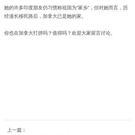
她的许多印度朋友仍习惯称祖国为“家乡”，但对她而言，历
经漫长移民路后，加拿大已是她的家。
你也在加拿大打拼吗？值得吗？欢迎大家留言讨论。
上一篇：