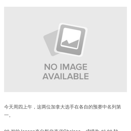
今天周四上午，这两位加拿大选手在各自的预赛中名列第
一。