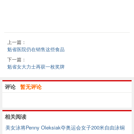
上一篇：
魁省医院仍在销售这些食品
下一篇：
魁省女大力士再获一枚奖牌
评论
暂无评论
相关阅读
美女泳将Penny Oleksiak夺奥运会女子200米自由泳铜