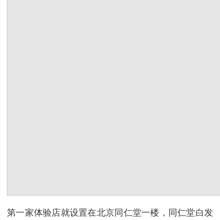
第一家体验店就设置在北京同仁堂一楼，同仁堂白发