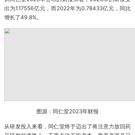
出为1.17556亿元，而2022年为0.78433亿元，同比
增长了49.8%。
图源：同仁堂2023年财报
从研发投入来看，同仁堂终于迈出了将注意力放回药