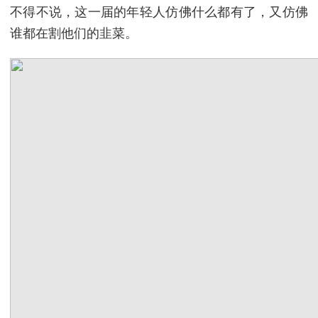
不得不说，这一届的年轻人仿佛什么都有了，又仿佛
谁都在割他们的韭菜。