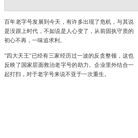
百年老字号发展到今天，有许多出现了危机，与其说
是没跟上时代，不如说是人心变了，从前固执守质的
初心不再，一味追求利。
“四大天王”已经有三家经历过一波的反贪整顿，这也
反映了国家层面救治老字号的助力。企业里外结合一
起打扫，对于老字号来说不亚于一次重生。