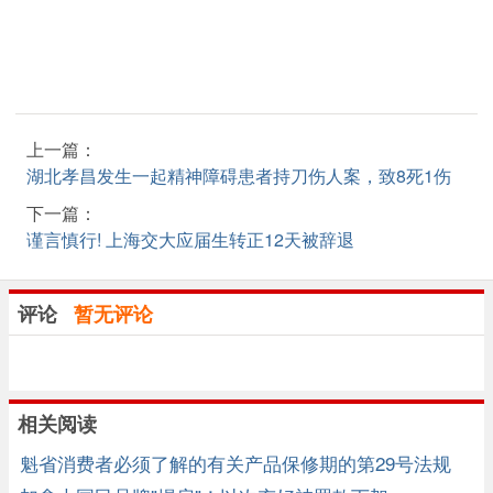
上一篇：
湖北孝昌发生一起精神障碍患者持刀伤人案，致8死1伤
下一篇：
谨言慎行! 上海交大应届生转正12天被辞退
评论
暂无评论
相关阅读
魁省消费者必须了解的有关产品保修期的第29号法规