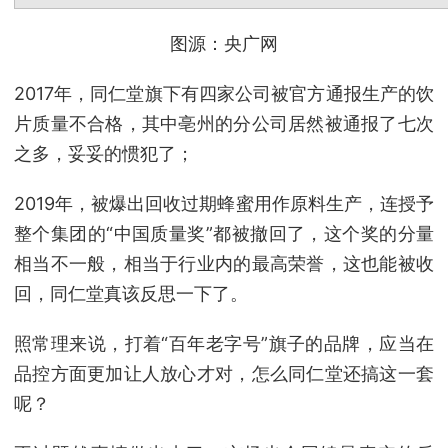
图源：央广网
2017年，同仁堂旗下有四家公司被官方通报生产的饮
片质量不合格，其中亳州的分公司居然被通报了七次
之多，妥妥的惯犯了；
2019年，被爆出回收过期蜂蜜用作原料生产，连授予
整个集团的“中国质量奖”都被撤回了，这个奖的分量
相当不一般，相当于行业内的最高荣誉，这也能被收
回，同仁堂真该反思一下了。
照常理来说，打着“百年老字号”旗子的品牌，应当在
品控方面更加让人放心才对，怎么同仁堂还搞这一套
呢？