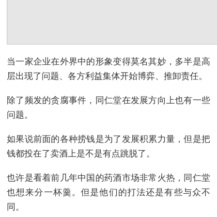
当一家企业在外界中的形象变得莫名其妙，多半是高
层出现了问题、各方利益集体开始博弈、推卸责任。
除了频发的贪腐事件，同仁堂在发展方向上也有一些
问题。
如果说前面的各种捞钱是为了发展积累力量，但是把
钱都投在了卖酒上是不是有点跳脱了。
也许是看着前几年中国的药酒市场非常火热，同仁堂
也想来分一杯羹。但是他们的打法还是有些与众不
同。