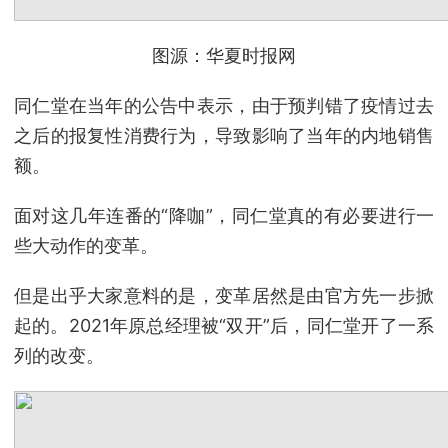
图源：华夏时报网
同仁堂在当年的公告中表示，由于预判错了疫情过去
之后的报复性消费行为，导致影响了当年的内地销售
额。
面对这几年连番的“降咖”，同仁堂真的有必要进行一
些大动作的变革。
但是出乎大家意料的是，变革居然是由官方先一步掀
起的。2021年原总经理被“双开”后，同仁堂开了一系
列的改变。