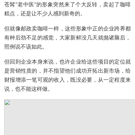
苍髯“老中医”的形象突然来了个大反转，卖起了咖啡
糕点，还是让不少人感到新奇的。
但就像邮政卖咖啡一样，这些形象中正的企业跨界都
有种后劲不足的感觉，大家新鲜没几天就抛诸脑后，
照例说不该如此。
但回到企业本身来说，也许企业给这些项目的定位就
是营销性质的，并不指望他们成功开拓出新市场，给
财报增添一笔可观的收入，既没必要，从一定程度来
说，也不能这样做。