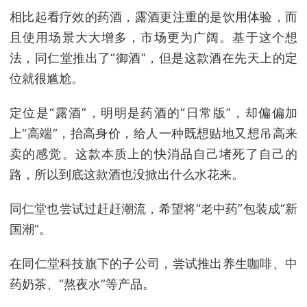
相比起看疗效的药酒，露酒更注重的是饮用体验，而
且使用场景大大增多，市场更为广阔。基于这个想
法，同仁堂推出了“御酒”，但是这款酒在先天上的定
位就很尴尬。
定位是“露酒”，明明是药酒的“日常版”，却偏偏加
上“高端”，抬高身价，给人一种既想贴地又想吊高来
卖的感觉。这款本质上的快消品自己堵死了自己的
路，所以到底这款酒也没掀出什么水花来。
同仁堂也尝试过赶赶潮流，希望将“老中药”包装成“新
国潮”。
在同仁堂科技旗下的子公司，尝试推出养生咖啡、中
药奶茶、“熬夜水”等产品。