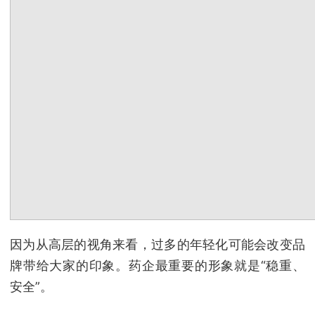
因为从高层的视角来看，过多的年轻化可能会改变品
牌带给大家的印象。药企最重要的形象就是“稳重、
安全”。