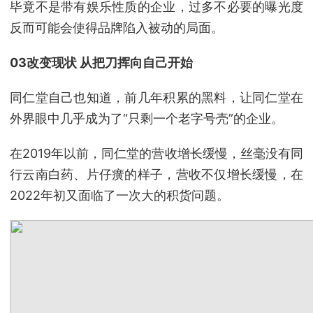
毕竟不是带有娱乐性质的企业，过多不必要的曝光度
反而可能会使得品牌陷入被动的局面。
03改变现状 从把刀挥向自己开始
同仁堂自己也知道，前几年积累的黑料，让同仁堂在
外界眼中几乎成为了“只剩一个老字号壳”的企业。
在2019年以前，同仁堂的营收增长缓慢，丝毫没有同
行云南白药、片仔癀的样子，营收不仅增长缓慢，在
2022年初又面临了一次大的积货问题。