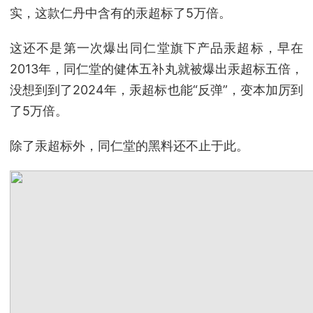
实，这款仁丹中含有的汞超标了5万倍。
这还不是第一次爆出同仁堂旗下产品汞超标，早在
2013年，同仁堂的健体五补丸就被爆出汞超标五倍，
没想到到了2024年，汞超标也能“反弹”，变本加厉到
了5万倍。
除了汞超标外，同仁堂的黑料还不止于此。