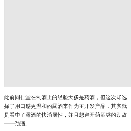
此前同仁堂在制酒上的经验大多是药酒，但这次却选
择了用口感更温和的露酒来作为主开发产品，其实就
是看中了露酒的快消属性，并且想避开药酒类的劲敌
——劲酒。