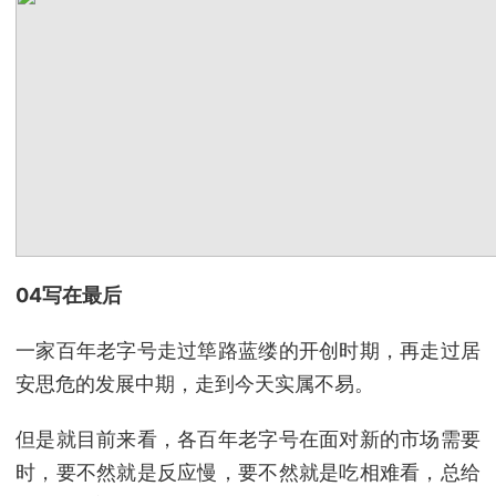
04写在最后
一家百年老字号走过筚路蓝缕的开创时期，再走过居
安思危的发展中期，走到今天实属不易。
但是就目前来看，各百年老字号在面对新的市场需要
时，要不然就是反应慢，要不然就是吃相难看，总给