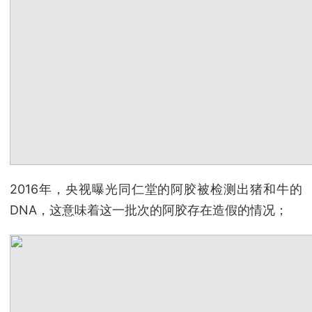
2016年，央视曝光同仁堂的阿胶被检测出猪和牛的
DNA，这意味着这一批次的阿胶存在造假的情况；