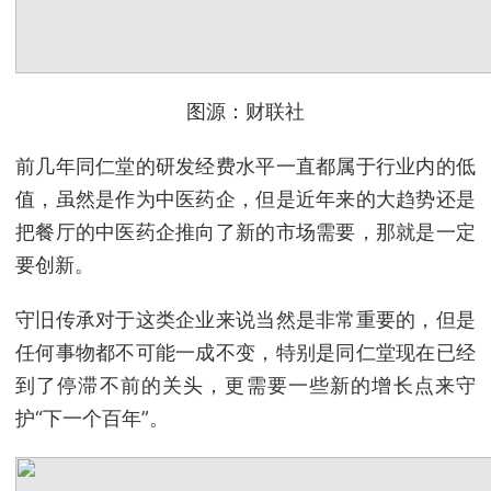
图源：财联社
前几年同仁堂的研发经费水平一直都属于行业内的低
值，虽然是作为中医药企，但是近年来的大趋势还是
把餐厅的中医药企推向了新的市场需要，那就是一定
要创新。
守旧传承对于这类企业来说当然是非常重要的，但是
任何事物都不可能一成不变，特别是同仁堂现在已经
到了停滞不前的关头，更需要一些新的增长点来守
护“下一个百年”。