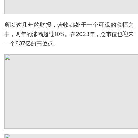
所以这几年的财报，营收都处于一个可观的涨幅之
中，两年的涨幅超过10%。在2023年，总市值也迎来
一个837亿的高位点。