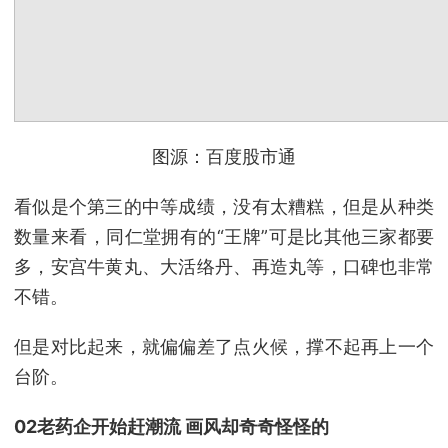
图源：百度股市通
看似是个第三的中等成绩，没有太糟糕，但是从种类
数量来看，同仁堂拥有的“王牌”可是比其他三家都要
多，安宫牛黄丸、大活络丹、再造丸等，口碑也非常
不错。
但是对比起来，就偏偏差了点火候，撑不起再上一个
台阶。
02老药企开始赶潮流 画风却奇奇怪怪的