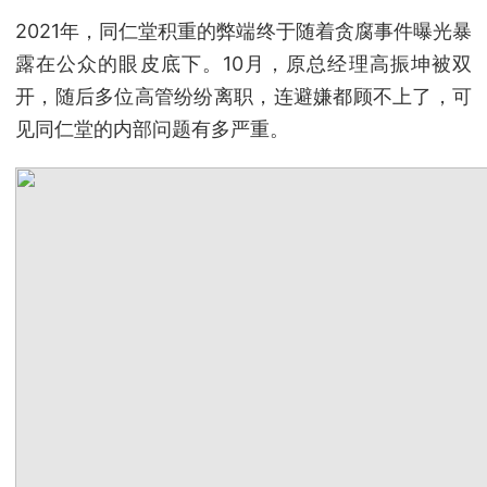
2021年，同仁堂积重的弊端终于随着贪腐事件曝光暴
露在公众的眼皮底下。10月，原总经理高振坤被双
开，随后多位高管纷纷离职，连避嫌都顾不上了，可
见同仁堂的内部问题有多严重。