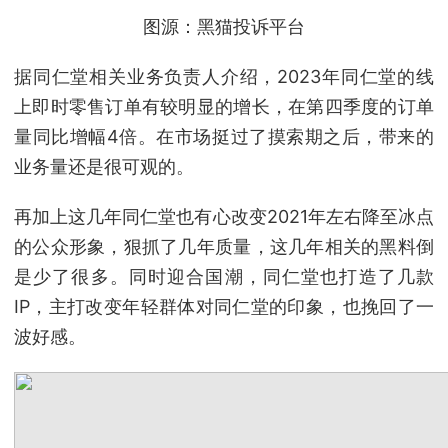
图源：黑猫投诉平台
据同仁堂相关业务负责人介绍，2023年同仁堂的线
上即时零售订单有较明显的增长，在第四季度的订单
量同比增幅4倍。在市场挺过了摸索期之后，带来的
业务量还是很可观的。
再加上这几年同仁堂也有心改变2021年左右降至冰点
的公众形象，狠抓了几年质量，这几年相关的黑料倒
是少了很多。同时迎合国潮，同仁堂也打造了几款
IP，主打改变年轻群体对同仁堂的印象，也挽回了一
波好感。