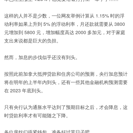
这样的人并不是少数，一位网友举例计算从 1.15% 时的浮
动利率如果上升到 5% 的浮动利率，月还款就需要从 3800
元增加到 5800 元，增加幅度高达 2000 多加元，对于家庭
支出来说都是巨大的负担。
然而，加息的步伐似乎还没有到头。
按照此前加拿大抵押贷款和住房公司的预测，央行加息预计
将在明年的上半年内到头，还有一些其他金融机构预测需要
在 2023 年底到头。
只有央行认为通胀水平达到了预期目标之后，才会降息，这
时贷款利率才有可能随之下降。
各位房奴们捂紧钱包，准备好过苦日子吧……