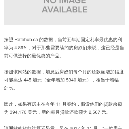
按照 Ratehub.ca 的数据，当前五年期固定利率最优惠的利
率为 4.89%，对于那些需要续约的房奴们来说，这已经是当
前可供选择的最优惠的产品。
按照该网站的数据，加息后房奴们每个月的还款额增加幅度
可能高达 445 加元（全年增加 5340 加元），相当于增幅
21%。
因此，如果有房主在今年 11 月签约，假设他们的贷款余额
为 394,170 美元，新的每月贷款还款额为 2,567 元。
该网站的贷款计算器显示，早在 2017 年 11 月，“一位房主