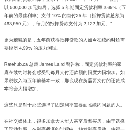
以 500,000 加元购房，选择 5 年期固定贷款利率 2.69%（五
年前的最佳利率）支付 10% 的首付25 年（抵押贷款总额为
463,950 元），每月的抵押贷款支付为 2,122 加元。”
更为糟糕的是，五年前获得抵押贷款的人如今在续约时还需
要经历 4.99% 的压力测试。
Ratehub.ca 总裁 James Laird 警告称，固定贷款利率的家
庭在续约时将会感受到每月支付还款额的幅度大幅增加。如
果说收入与五年前基本一致，那么现在所需要支付的还贷成
本将会大幅增加。
这些只是对于那些选择了固定利率需要面临续约问题的人。
在社交媒体上，很多加拿大人华人甚至后悔买房，由于选择
了浮动利率，在利率飙涨的过程中，触发利率启动，使得一