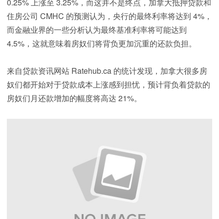
0.25% 上涨至 3.25%，而这并不是终点，加拿大抵押贷款和
住房公司 CMHC 的预测认为，央行的最终利率将达到 4%，
而金融业界的一些分析认为最终基准利率将可能达到
4.5%，这就意味着房奴们将背负更加沉重的还款负担。
来自贷款资讯网站 Ratehub.ca 的统计发现，加拿大很多房
奴们都开始对于贷款成本上涨感到担忧，预计背负着贷款的
房奴们月还款增加的幅度将高达 21%。