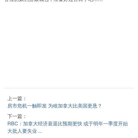
上一篇：
房市危机一触即发 为啥加拿大比美国更悬？
下一篇：
RBC：加拿大经济衰退比预期更快 或于明年一季度开始
大批人要失业 ...