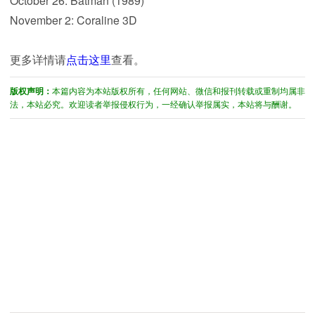
October 26: Batman (1989)
November 2: Coraline 3D
更多详情请
点击这里
查看。
版权声明：
本篇内容为本站版权所有，任何网站、微信和报刊转载或重制均属非
法，本站必究。欢迎读者举报侵权行为，一经确认举报属实，本站将与酬谢。