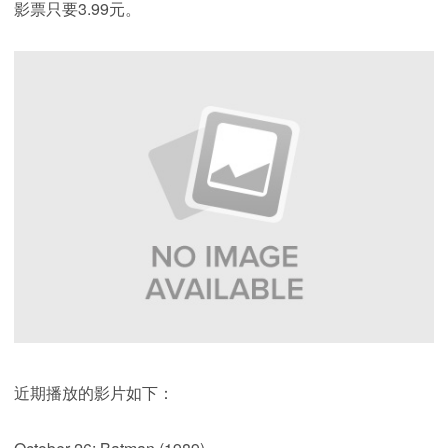
影票只要3.99元。
近期播放的影片如下：