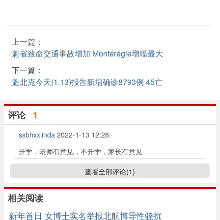
上一篇：
魁省致命交通事故增加 Montérégie增幅最大
下一篇：
魁北克今天(1.13)报告新增确诊8793例 45亡
评论
1
ssbhxxlinda
2022-1-13 12:28
开学，老师有意见，不开学，家长有意见
查看全部评论(
1
)
相关阅读
新年首日 女博士实名举报北航博导性骚扰