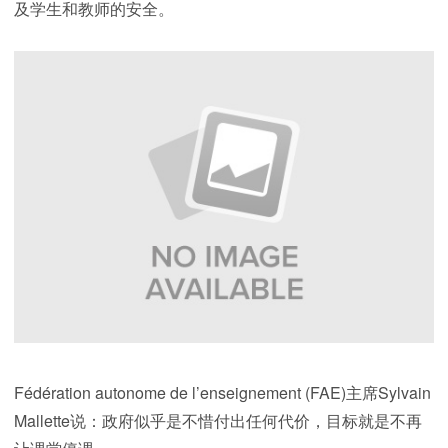
及学生和教师的安全。
Fédération autonome de l’enseignement (FAE)主席Sylvain
Mallette说：政府似乎是不惜付出任何代价，目标就是不再