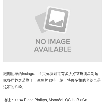
翻翻他家的instagram主页你就知道有多少好莱坞明星对这
家餐厅趋之若鹜了，生鱼片做得一绝！特鲁多和他老婆也是
这家的铁粉。
地址：1184 Place Phillips, Montréal, QC H3B 3C8