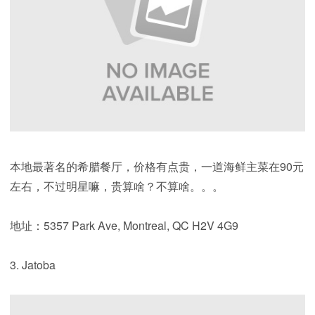
本地最著名的希腊餐厅，价格有点贵，一道海鲜主菜在90元
左右，不过明星嘛，贵算啥？不算啥。。。
地址：5357 Park Ave, Montreal, QC H2V 4G9
3. Jatoba