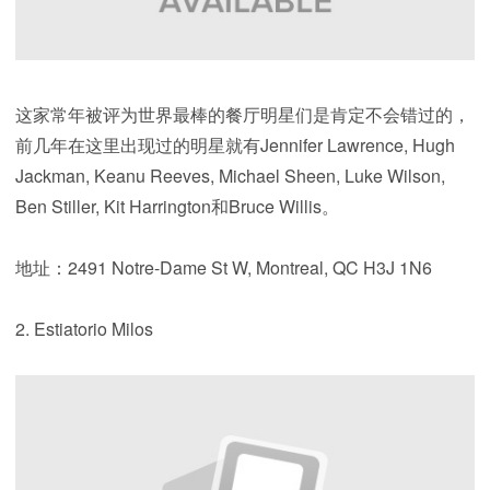
这家常年被评为世界最棒的餐厅明星们是肯定不会错过的，
前几年在这里出现过的明星就有Jennifer Lawrence, Hugh
Jackman, Keanu Reeves, Michael Sheen, Luke Wilson,
Ben Stiller, Kit Harrington和Bruce Willis。
地址：2491 Notre-Dame St W, Montreal, QC H3J 1N6
2. Estiatorio Milos