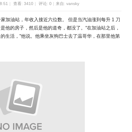
8:51
|
查看:
3410
|
评论: 0
|
来自: vansky
拥有一家加油站，年收入接近六位数。 但是当汽油涨到每升 1 刀
是他的房子，然后是他的道奇，都没了。“在加油站之后，
的生活，”他说。他乘坐灰狗巴士去了温哥华，在那里他第