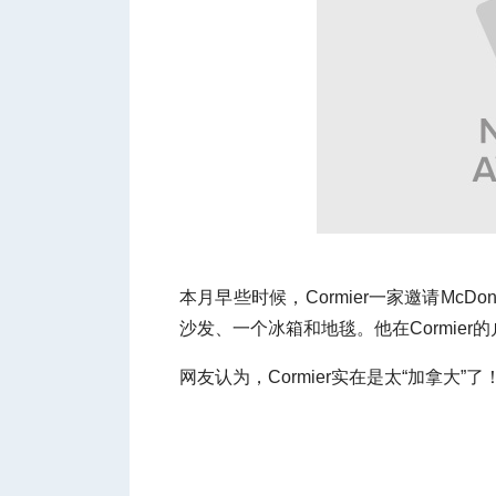
本月早些时候，Cormier一家邀请Mc
沙发、一个冰箱和地毯。他在Cormie
网友认为，Cormier实在是太“加拿大”了