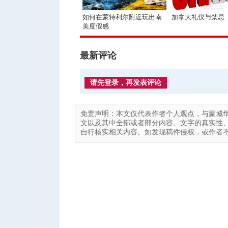
如何在蒙特利尔附近玩出南
加拿大礼仪与禁忌
美度假感
最新评论
请先登录，再发表评论
免责声明：本文仅代表作者个人观点，与蒙城
文以及其中全部或者部分内容、文字的真实性
自行核实相关内容。如发现稿件侵权，或作者