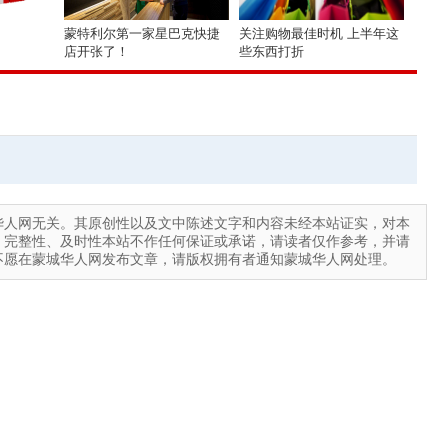
蒙特利尔第一家星巴克快捷
关注购物最佳时机 上半年这
店开张了！
些东西打折
华人网无关。其原创性以及文中陈述文字和内容未经本站证实，对本
、完整性、及时性本站不作任何保证或承诺，请读者仅作参考，并请
不愿在蒙城华人网发布文章，请版权拥有者通知蒙城华人网处理。